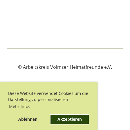
© Arbeitskreis Volmser Heimatfreunde e.V.
Diese Website verwendet Cookies um die
Impressum
Darstellung zu personalisieren
Datenschutz
Mehr Infos
Ablehnen
Akzeptieren